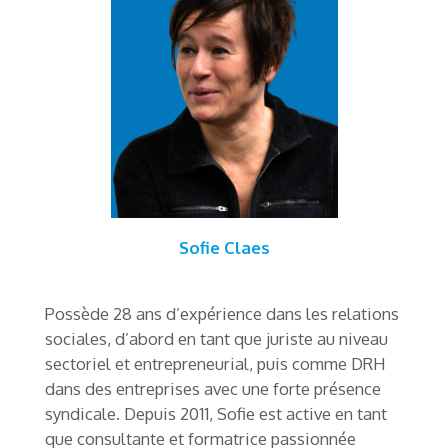
Sofie Claes
Possède 28 ans d’expérience dans les relations
sociales, d’abord en tant que juriste au niveau
sectoriel et entrepreneurial, puis comme DRH
dans des entreprises avec une forte présence
syndicale. Depuis 2011, Sofie est active en tant
que consultante et formatrice passionnée