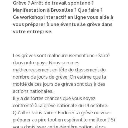
Grève ? Arrêt de travail spontané ?
Manifestation à Bruxelles ? Que faire ?
Ce workshop interactif en ligne vous aide à
vous préparer à une éventuelle grève dans
votre entreprise.
Les grèves sont malheureusement une réalité
dans notre pays. Nous sommes
malheureusement en tête du classement du
nombre de jours de grève. On estime que la
moitié de ces jours de grève sont dus à des
actions nationales.
Il y a de fortes chances que vous soyez
confronté à la grève nationale du 14 octobre.
Qu’allez-vous faire ? Endurer la grève ou vous
préparer au pire tout en espérant le meilleur ? Si
vous choisissez cette dernière option, alors