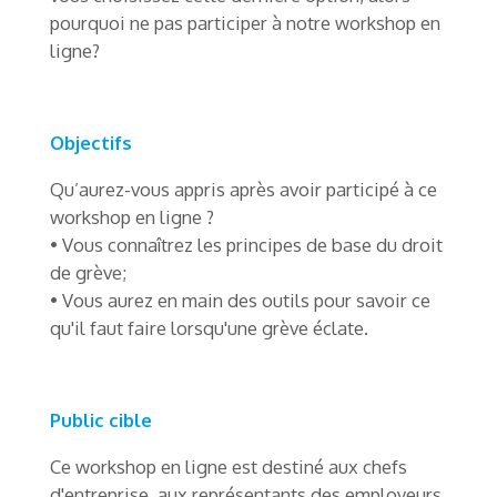
pourquoi ne pas participer à notre workshop en
ligne?
Objectifs
Qu’aurez-vous appris après avoir participé à ce
workshop en ligne ?
• Vous connaîtrez les principes de base du droit
de grève;
• Vous aurez en main des outils pour savoir ce
qu'il faut faire lorsqu'une grève éclate.
Public cible
Ce workshop en ligne est destiné aux chefs
d'entreprise, aux représentants des employeurs