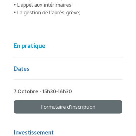
• L’appel aux intérimaires;
• La gestion de l’après-grève;
En pratique
Dates
7 Octobre - 15h30-16h30
Formulaire d'inscription
Investissement