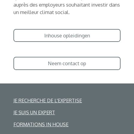
auprès des employeurs souhaitant investir dans
un meilleur climat social.
Inhouse opleidingen
Neem contact op
JE RECHERCHE DE L'EXPERTISE
JE SUIS UN EXPERT
FORMATIONS IN HOUSE