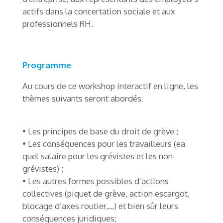
actifs dans la concertation sociale et aux
professionnels RH.
Programme
Au cours de ce workshop interactif en ligne, les
thèmes suivants seront abordés:
• Les principes de base du droit de grève ;
• Les conséquences pour les travailleurs (ea
quel salaire pour les grévistes et les non-
grévistes) ;
• Les autres formes possibles d’actions
collectives (piquet de grève, action escargot,
blocage d’axes routier,…) et bien sûr leurs
conséquences juridiques;