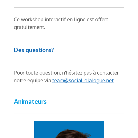
Ce workshop interactif en ligne est offert
gratuitement.
Des questions?
Pour toute question, n'hésitez pas à contacter
notre equipe via
team@social-dialogue.net
Animateurs