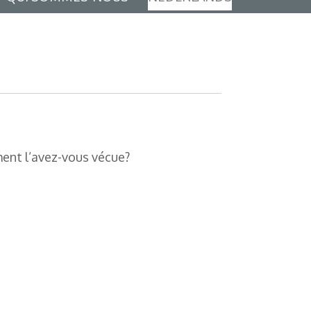
ment l’avez-vous vécue?