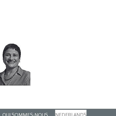
QUI SOMMES-NOUS
NEDERLANDS