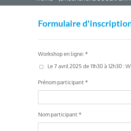
Formulaire d'inscriptio
Workshop en ligne: *
Le 7 avril 2025 de 11h30 à 12h30 :
Prénom participant *
Nom participant *