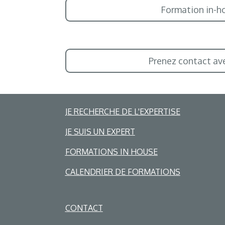
Formation in-h
Prenez contact av
JE RECHERCHE DE L'EXPERTISE
JE SUIS UN EXPERT
FORMATIONS IN HOUSE
CALENDRIER DE FORMATIONS
CONTACT