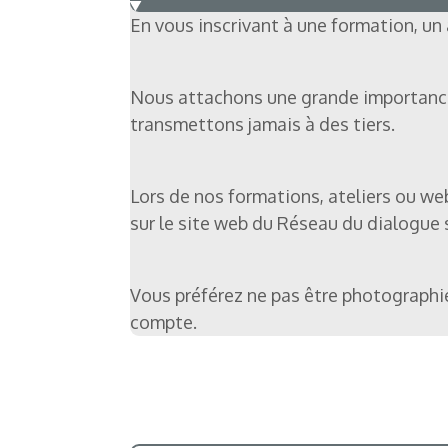
En vous inscrivant à une formation, un
Nous attachons une grande importance à
transmettons jamais à des tiers.
Lors de nos formations, ateliers ou we
sur le site web du Réseau du dialogue s
Vous préférez ne pas être photographié
compte.