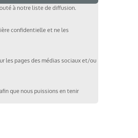
uté à notre liste de diffusion.
re confidentielle et ne les
sur les pages des médias sociaux et/ou
afin que nous puissions en tenir