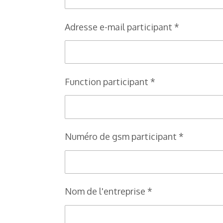
Adresse e-mail participant *
Function participant *
Numéro de gsm participant *
Nom de l'entreprise *