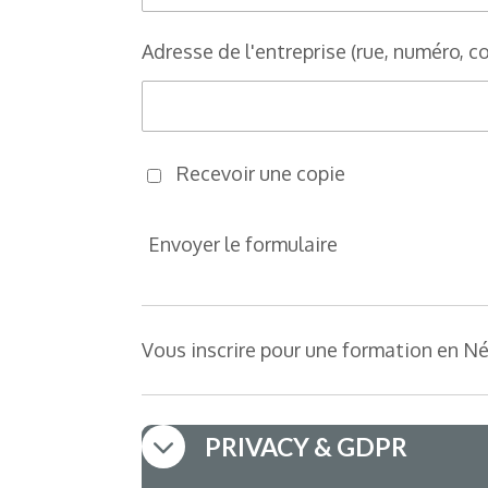
Adresse de l'entreprise (rue, numéro, co
Recevoir une copie
Envoyer le formulaire
Vous inscrire pour une formation en N
PRIVACY & GDPR