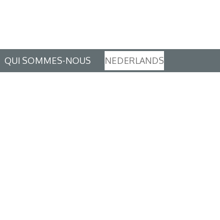
QUI SOMMES-NOUS
NEDERLANDS