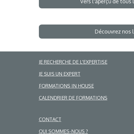
Vers l'aperçu de tous l
Découvrez nos l
JE RECHERCHE DE L'EXPERTISE
JE SUIS UN EXPERT
FORMATIONS IN HOUSE
CALENDRIER DE FORMATIONS
CONTACT
QUI SOMMES-NOUS ?